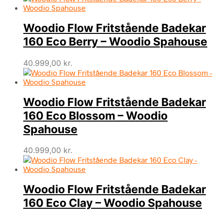
Woodio Flow Fritstående Badekar
160 Eco Berry – Woodio Spahouse
40.999,00
kr.
Woodio Flow Fritstående Badekar
160 Eco Blossom – Woodio
Spahouse
40.999,00
kr.
Woodio Flow Fritstående Badekar
160 Eco Clay – Woodio Spahouse