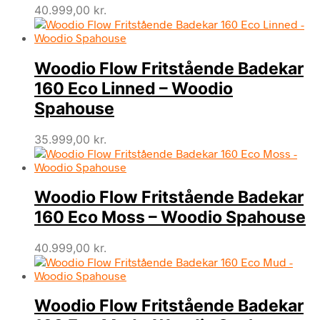
40.999,00
kr.
Woodio Flow Fritstående Badekar
160 Eco Linned – Woodio
Spahouse
35.999,00
kr.
Woodio Flow Fritstående Badekar
160 Eco Moss – Woodio Spahouse
40.999,00
kr.
Woodio Flow Fritstående Badekar