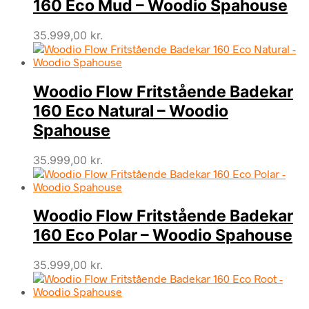
160 Eco Mud – Woodio Spahouse
35.999,00
kr.
Woodio Flow Fritstående Badekar
160 Eco Natural – Woodio
Spahouse
35.999,00
kr.
Woodio Flow Fritstående Badekar
160 Eco Polar – Woodio Spahouse
35.999,00
kr.