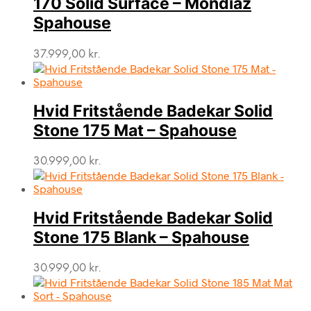
170 Solid Surface – Mondiaz
Spahouse
37.999,00
kr.
Hvid Fritstående Badekar Solid
Stone 175 Mat – Spahouse
30.999,00
kr.
Hvid Fritstående Badekar Solid
Stone 175 Blank – Spahouse
30.999,00
kr.