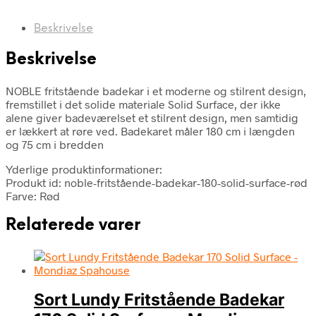
Beskrivelse
Beskrivelse
NOBLE fritstående badekar i et moderne og stilrent design,
fremstillet i det solide materiale Solid Surface, der ikke
alene giver badeværelset et stilrent design, men samtidig
er lækkert at røre ved. Badekaret måler 180 cm i længden
og 75 cm i bredden
Yderlige produktinformationer:
Produkt id: noble-fritstående-badekar-180-solid-surface-rød
Farve: Rød
Relaterede varer
Sort Lundy Fritstående Badekar