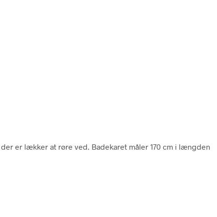
, der er lækker at røre ved. Badekaret måler 170 cm i længden